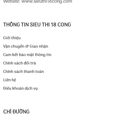
Website: www.sieuthi18cong.com
THÔNG TIN SIEU THI 18 CONG
Giới thiệu
Vận chuyển & Giao nhận
Cam kết bảo mật thông tin
Chính sách đổi trả
Chính sách thanh toán
Liên hệ
Điều khoản dịch vụ
CHỈ ĐƯỜNG