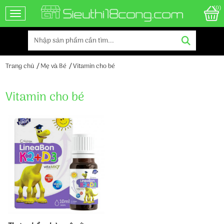
(0)
Toggle navigation
Trang chủ
Mẹ và Bé
Vitamin cho bé
Vitamin cho bé