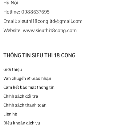
Hà Nội
Hotline: 0988637695
Email: sieuthi18cong.ltd@gmail.com
Website: www.sieuthi18cong.com
THÔNG TIN SIEU THI 18 CONG
Giới thiệu
Vận chuyển & Giao nhận
Cam kết bảo mật thông tin
Chính sách đổi trả
Chính sách thanh toán
Liên hệ
Điều khoản dịch vụ