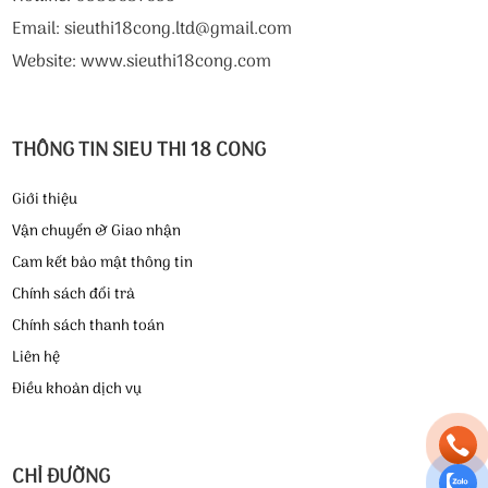
Email: sieuthi18cong.ltd@gmail.com
Website: www.sieuthi18cong.com
THÔNG TIN SIEU THI 18 CONG
Giới thiệu
Vận chuyển & Giao nhận
Cam kết bảo mật thông tin
Chính sách đổi trả
Chính sách thanh toán
Liên hệ
Điều khoản dịch vụ
CHỈ ĐƯỜNG