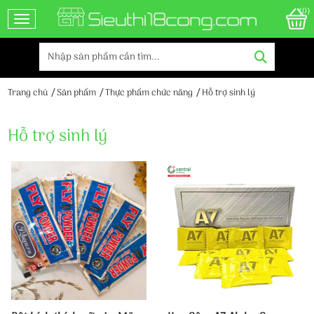
(0)
Toggle navigation
Trang chủ
Sản phẩm
Thực phẩm chức năng
Hỗ trợ sinh lý
Hỗ trợ sinh lý