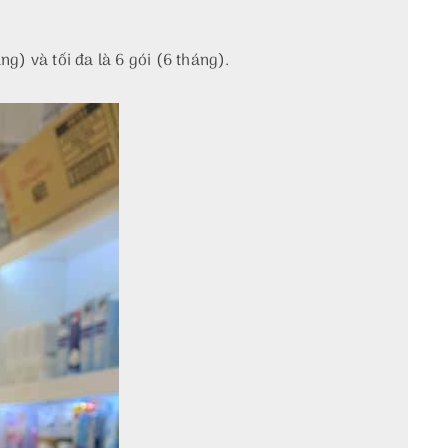
ng) và tối đa là 6 gói (6 tháng).