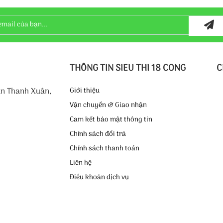
THÔNG TIN SIEU THI 18 CONG
C
ận Thanh Xuân,
Giới thiệu
Vận chuyển & Giao nhận
Cam kết bảo mật thông tin
Chính sách đổi trả
Chính sách thanh toán
Liên hệ
Điều khoản dịch vụ