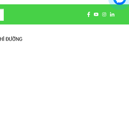
HỈ ĐƯỜNG