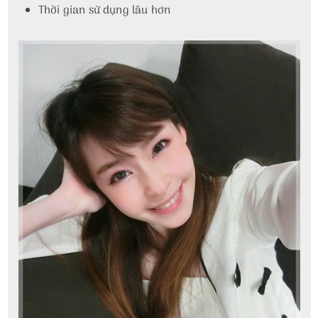
Thời gian sử dụng lâu hơn