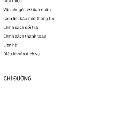
Giới thiệu
Vận chuyển & Giao nhận
Cam kết bảo mật thông tin
Chính sách đổi trả
Chính sách thanh toán
Liên hệ
Điều khoản dịch vụ
CHỈ ĐƯỜNG