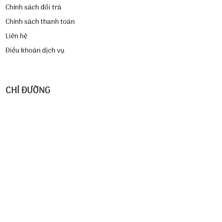
Chính sách đổi trả
Chính sách thanh toán
Liên hệ
Điều khoản dịch vụ
CHỈ ĐƯỜNG